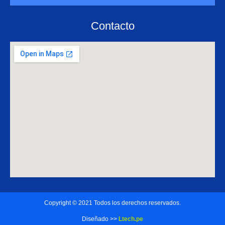
Contacto
Copyright © 2021 Todos los derechos reservados.
Diseñado >>
Ltech.pe