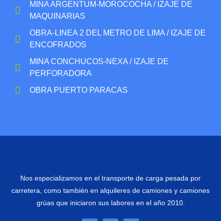
MINA ARGENTUM-MOROCOCHA / IZAJE DE
MAQUINARIAS
OBRA-LINEA 2 DEL METRO DE LIMA / IZAJE DE
ENCOFRADOS
MINA CONCHUCOS-NEXA / IZAJE DE
PERFORADORA
OBRA PUERTO PARACAS
Nos especializamos en el transporte de carga pesada por
carretera, como también en alquileres de camiones y camiones
grúas que iniciaron sus labores en el año 2010.